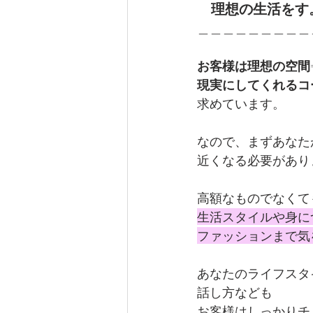
　理想の生活をす
＿＿＿＿＿＿＿＿＿
お客様は理想の空間
現実にしてくれるコ
求めています。
なので、まずあなた
近くなる必要があり
高額なものでなくて
生活スタイルや身に
ファッションまで気
あなたのライフスタ
話し方なども
お客様はしっかりチ