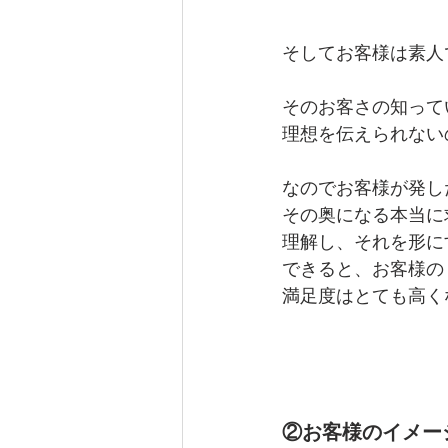
そしてお客様は素人
そのお客さの知って
理想を伝えられない
なのでお客様が発し
その奥になる本当に
理解し、それを形に
できると、お客様の
満足度はとても高く
②お客様のイメー