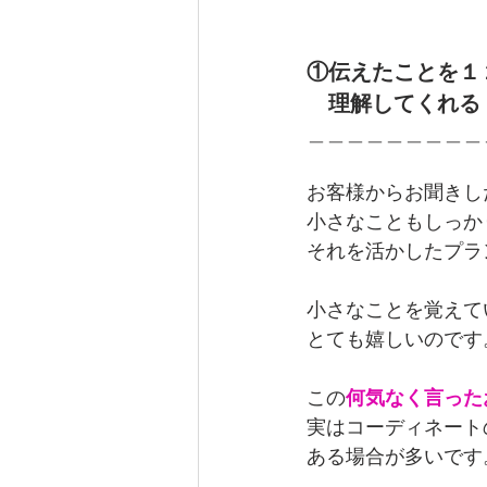
①伝えたことを１
　理解してくれる
＿＿＿＿＿＿＿＿＿
お客様からお聞きし
小さなこともしっか
それを活かしたプラ
小さなことを覚えて
とても嬉しいのです
この
何気なく言った
実はコーディネート
ある場合が多いです