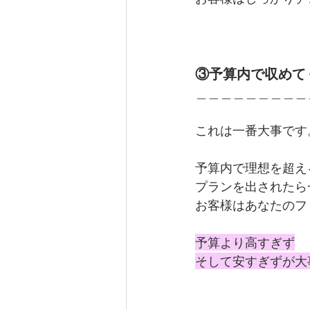
③予算内で収めて
＿＿＿＿＿＿＿＿＿
これは一番大事です
予算内で理想を超え
プランを出されたら
お客様はあなたのフ
予算より高すぎず
そして安すぎずが大