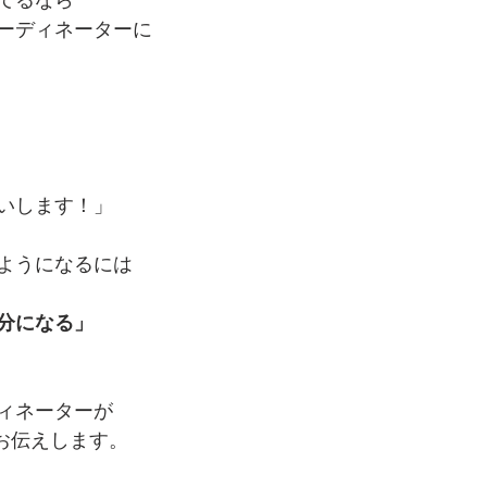
ーディネーターに
いします！」
ようになるには
分になる」
ィネーターが
をお伝えします。