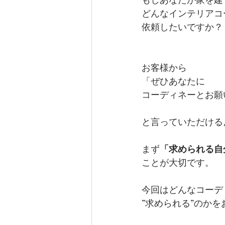
どんなインテリアコ
依頼したいですか？
お客様から
「ぜひあなたに
コーディネーとお願
と言っていただける
まず
「求められる自
ことが大切です。
今回はどんなコーデ
”求められる”のか