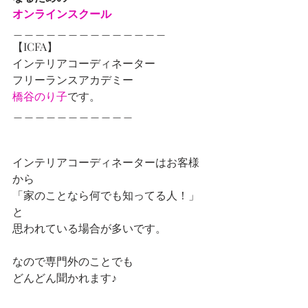
オンラインスクール
＿＿＿＿＿＿＿＿＿＿＿＿＿＿
【ICFA】
インテリアコーディネーター
フリーランスアカデミー
橋谷のり子
です。
＿＿＿＿＿＿＿＿＿＿＿
インテリアコーディネーターはお客様
から
「家のことなら何でも知ってる人！」
と
思われている場合が多いです。 
なので専門外のことでも
どんどん聞かれます♪