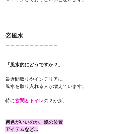
②風水
＿＿＿＿＿＿＿＿＿＿＿
「風水的にどうですか？」
最近間取りやインテリアに
風水を取り入れる人が増えています。
特に
玄関とトイレ
の２か所。
何色がいいのか、鏡の位置
アイテムなど…