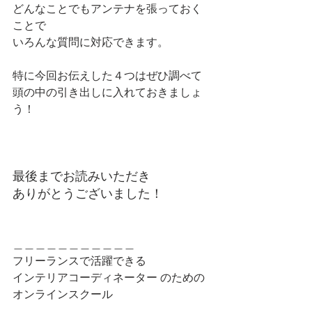
どんなことでもアンテナを張っておく
ことで
いろんな質問に対応できます。
特に今回お伝えした４つはぜひ調べて
頭の中の引き出しに入れておきましょ
う！
最後までお読みいただき
ありがとうございました！
＿＿＿＿＿＿＿＿＿＿＿
フリーランスで活躍できる
インテリアコーディネーター のための
オンラインスクール