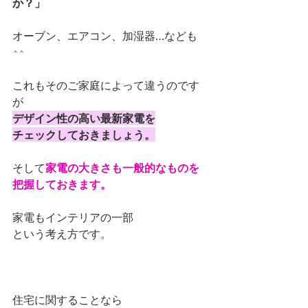
か？」
オーブン、エアコン、加湿器…なども
^^
これもそのご家庭によって違うのです
が
デザイン性の高い最新家電を
チェックしておきましょう。
そして
家電の大きさも一般的なものを
把握しておきます。
家電もインテリアの一部
という考え方です。
住宅に関することなら