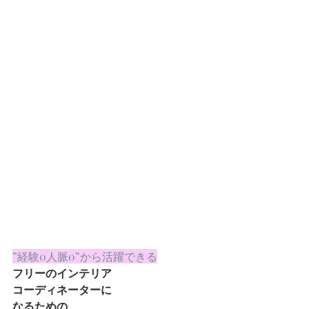
”経験0人脈0”から活躍できる
フリーのインテリア
コーディネーターに
なるための