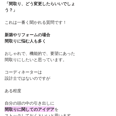
「間取り、どう変更したらいいでしょ
う？」
これは一番く聞かれる質問です！
新築やリフォームの場合
間取りに悩む人も多く
おしゃれで、機能的で、要望にあった
間取りにしたいと思っています。
コーディネーターは
設計士ではないのですが
ある程度
自分の頭の中の引き出しに
間取りに関してのアイデア
を
ストックしておくといいと思います。