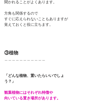
聞かれることがよくあります。
方角も関係するので
すぐに応えられないこともありますが
覚えておくと役に立ちます。
③植物
＿＿＿＿＿＿＿＿＿＿＿
「どんな植物、置いたらいいでしょ
う？」
観葉植物にはそれぞれ特徴や
向いている置き場所があります。