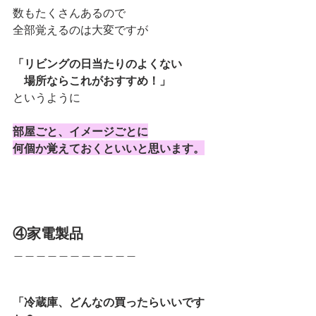
数もたくさんあるので
全部覚えるのは大変ですが
「リビングの日当たりのよくない
　場所ならこれがおすすめ！」
というように
部屋ごと、イメージごとに
何個か覚えておくといいと思います。
④家電製品
＿＿＿＿＿＿＿＿＿＿＿
「冷蔵庫、どんなの買ったらいいです