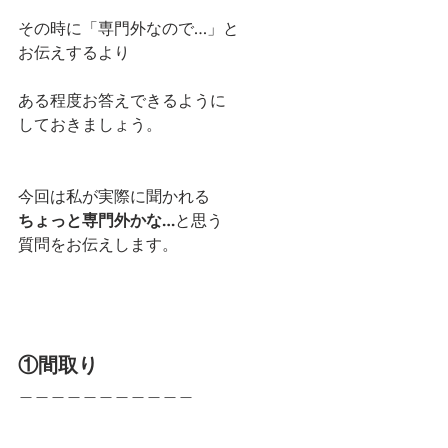
その時に「専門外なので…」と
お伝えするより
ある程度お答えできるように
しておきましょう。 
今回は私が実際に聞かれる
ちょっと専門外かな…
と思う
質問をお伝えします。
①間取り
＿＿＿＿＿＿＿＿＿＿＿