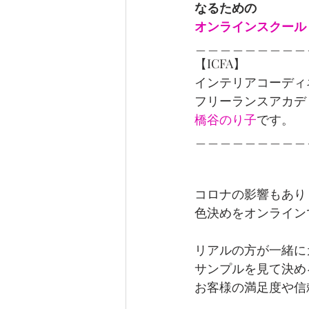
なるための
オンラインスクール
＿＿＿＿＿＿＿＿＿
【ICFA】
インテリアコーディ
フリーランスアカデ
橋谷のり子
です。
＿＿＿＿＿＿＿＿＿
コロナの影響もあり
色決めをオンライン
リアルの方が一緒に
サンプルを見て決め
お客様の満足度や信