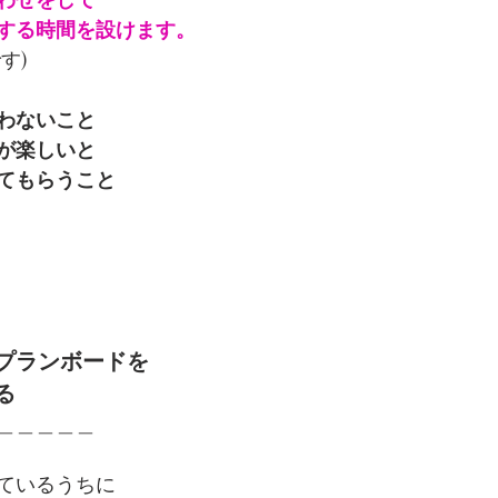
する時間を設けます。
す)
わないこと
が楽しいと
てもらうこと
プランボードを
る
＿＿＿＿＿
ているうちに