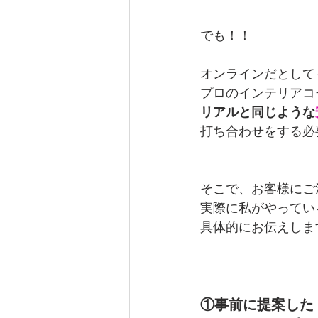
でも！！
オンラインだとして
プロのインテリアコ
リアルと同じような
打ち合わせをする必
そこで、お客様にご
実際に私がやってい
具体的にお伝えしま
①事前に提案した