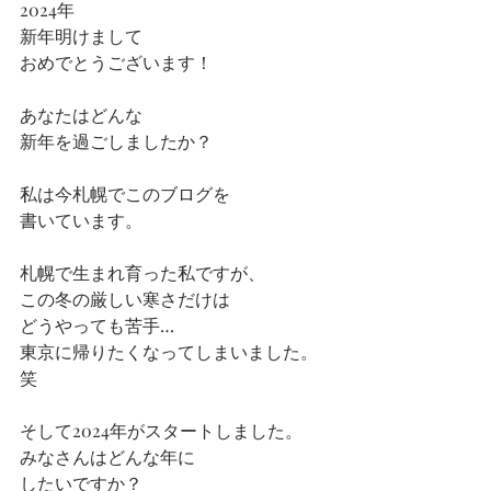
2024年
新年明けまして
おめでとうございます！
あなたはどんな
新年を過ごしましたか？
私は今札幌でこのブログを
書いています。
札幌で生まれ育った私ですが、
この冬の厳しい寒さだけは
どうやっても苦手…
東京に帰りたくなってしまいました。
笑
そして2024年がスタートしました。
みなさんはどんな年に
したいですか？