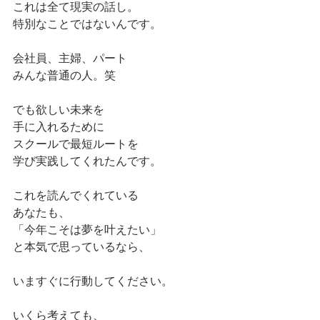
これは全て現実の話し。
特別なことではないんです。
会社員、主婦、パート
みんな普通の人。笑
でも欲しい未来を
手に入れるために
スクールで最短ルートを
学び実践してくれたんです。
これを読んでくれている
あなたも、
「今年こそは夢を叶えたい」
と本気で思っているなら、
いますぐに行動してください。
いくら考えても、