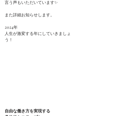
言う声もいただいています✨
また詳細お知らせします。
2024年
人生が激変する年にしていきましょ
う！
自由な働き方を実現する