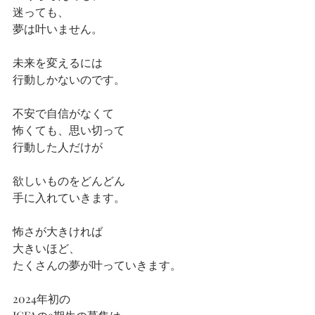
迷っても、
夢は叶いません。
未来を変えるには
行動しかないのです。
不安で自信がなくて
怖くても、思い切って
行動した人だけが
欲しいものをどんどん
手に入れていきます。
怖さが大きければ
大きいほど、
たくさんの夢が叶っていきます。
2024年初の