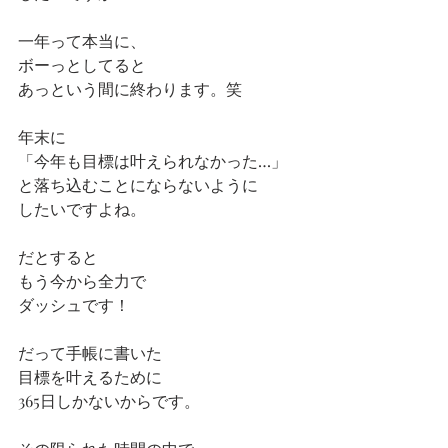
一年って本当に、
ボーっとしてると
あっという間に終わります。笑
年末に
「今年も目標は叶えられなかった…」
と落ち込むことにならないように
したいですよね。
だとすると
もう今から全力で
ダッシュです！
だって手帳に書いた
目標を叶えるために
365日しかないからです。