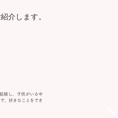
ご紹介します。
結婚し、子供がいる中
とで、好きなことをでき