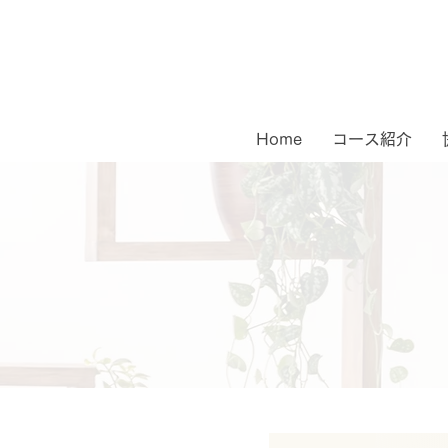
Home
コース紹介