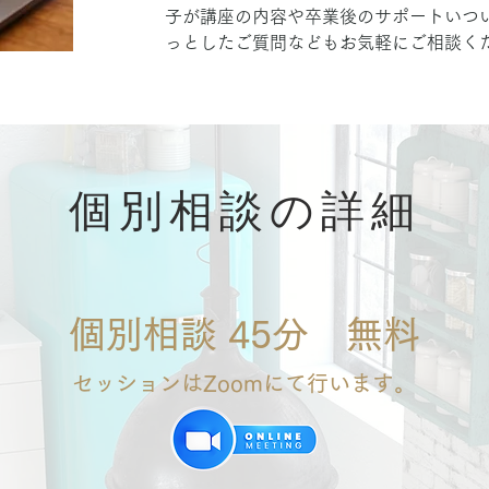
子が講座の内容や卒業後のサポートいつ
っとしたご質問などもお気軽にご相談く
個別相談の詳細
個別相談 45分 無料
セッションはZoomにて行います。