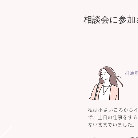
相談会に参加
群馬
私は小さいころから
で、土日の仕事をする
ないままでいました。