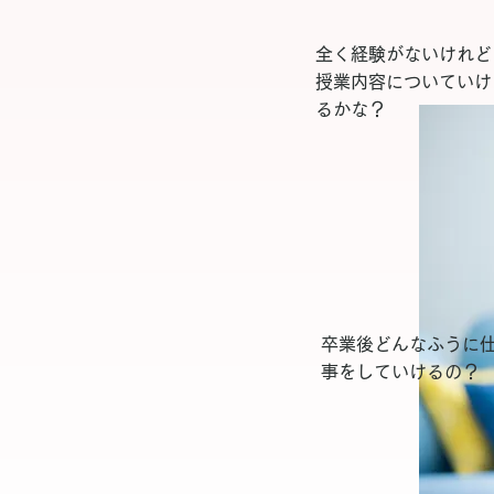
全く経験がないけれど
授業内容についていけ
るかな？
卒業後どんなふうに
事をしていけるの？