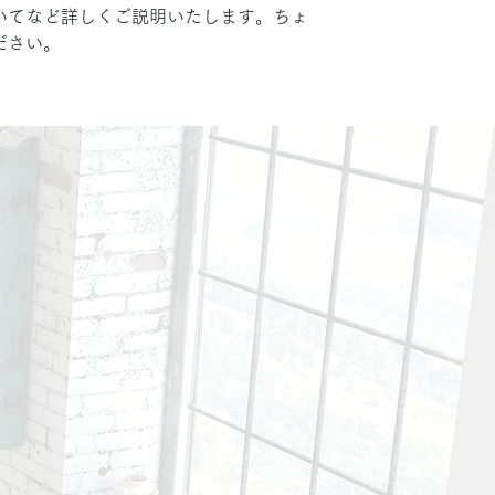
いてなど詳しくご説明いたします。ちょ
ださい。