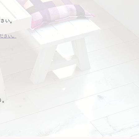
ださい。
ださい。
う。