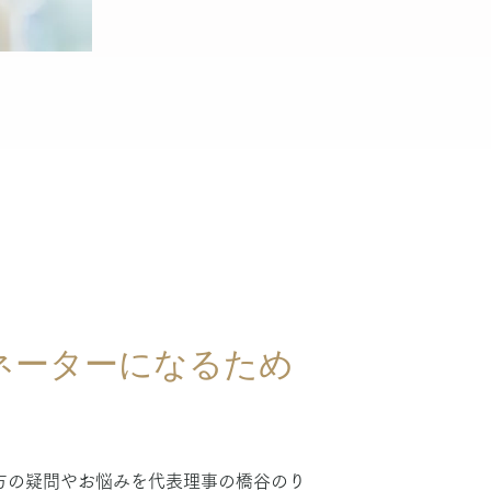
ネーターになるため
方の疑問やお悩みを代表理事の橋谷のり