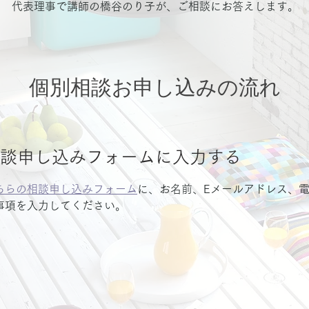
代表理事で講師の橋谷のり子が、ご相談にお答えします。
個別相談お申し込みの流れ
談申し込みフォームに入力する
ちらの相談申し込みフォーム
に、お名前、Eメールアドレス、
事項を入力してください。