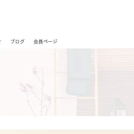
せ
ブログ
会員ページ