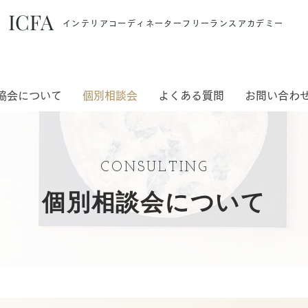
ICFA
インテリアコーディネーターフリーランスアカデミー
協会について
個別相談会
よくある質問
お問い合わ
CONSULTING
個別相談会について