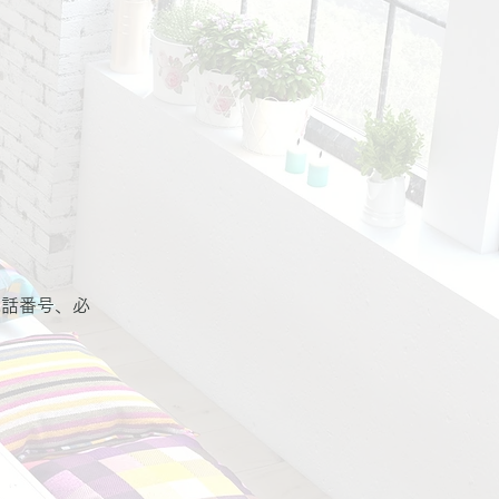
電話番号、必