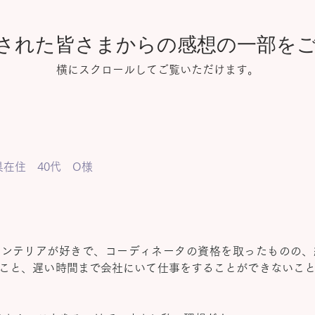
された皆さまからの感想の一部を
​横にスクロールしてご覧いただけます。
県在住 40代 O様
インテリアが好きで、コーディネータの資格を取ったものの、
こと、遅い時間まで会社にいて仕事をすることができないこ