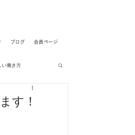
せ
ブログ
会員ページ
しい働き方
ます！