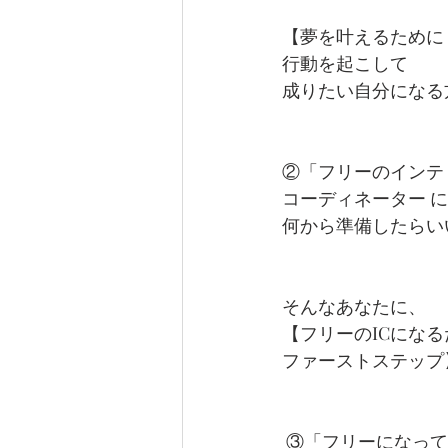
【夢を叶えるために
行動を起こして
成りたい自分になる
②「フリーのインテ
コーディネーター 
何から準備したらい
そんなあなたに、
【フリーのICにな
ファーストステップ
 ③「フリーになっ