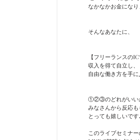
なかなかお金になり
そんなあなたに、
【フリーランスのIC
収入を得て自立し、
自由な働き方を手に
①②③のどれがいい
みなさんから反応も
とっても嬉しいです
このライブセミナー