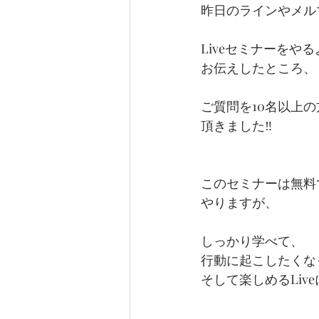
昨日のラインやメル
Liveセミナーをや
お伝えしたところ、
ご質問を10名以上
頂きました‼️
このセミナーは無料
やりますが、
しっかり学べて、
行動に起こしたくな
そして楽しめるLive