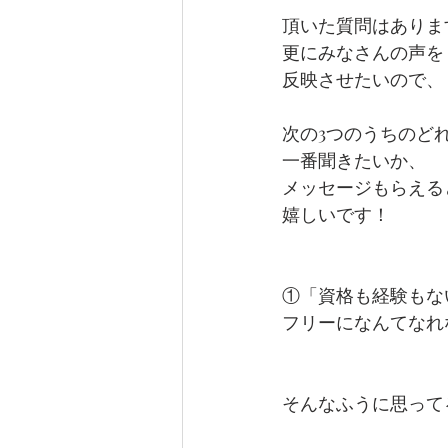
頂いた質問はありま
更にみなさんの声を
反映させたいので、
次の3つのうちのど
一番聞きたいか、
メッセージもらえる
嬉しいです！
①「資格も経験もな
フリーになんてなれ
そんなふうに思って