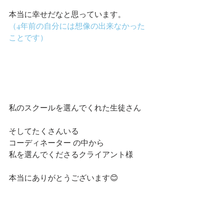
本当に幸せだなと思っています。
（4年前の自分には想像の出来なかった
ことです）
私のスクールを選んでくれた生徒さん
そしてたくさんいる
コーディネーター の中から
私を選んでくださるクライアント様
本当にありがとうございます😊　