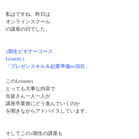
私はですね、昨日は
オンラインスクール
の講座の日でした。
2期生ビギナーコース
Lesson 5
「プレゼンスキル＆起業準備10項目」
このLesson5
とっても大事な内容で
生徒さん一人一人が
講座卒業後にどう進んでいくのか
を聞きながらアドバイスしています。
そしてこの2期生の講座も