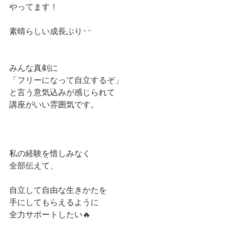
やってます！
素晴らしい成長ぶり^^
みんな真剣に
「フリーになって自立するぞ」
と言う意気込みが感じられて
講座がいい雰囲気です。
私の経験を惜しみなく
全部伝えて、
自立して自由な生きかたを
手にしてもらえるように
全力サポートしたい🔥