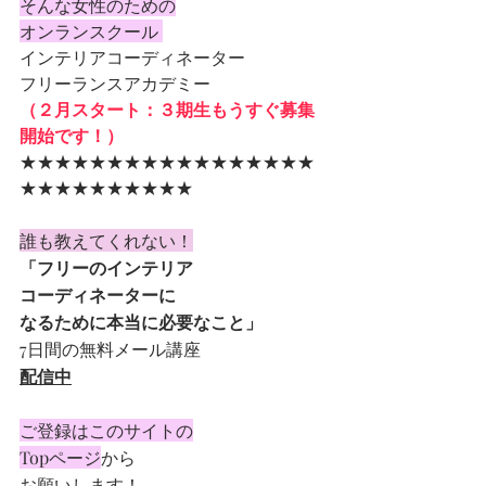
そんな女性のための
オンランスクール 
インテリアコーディネーター
フリーランスアカデミー
（２月スタート：３期生もうすぐ募集
開始です！）
★★★★★★★★★★★★★★★★★
★★★★★★★★★★
誰も教えてくれない！
「フリーのインテリア
コーディネーターに
なるために本当に必要なこと」
7日間の無料メール講座
配信中
ご登録はこのサイトの
Topページ
から
お願いします！