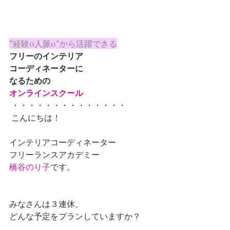
”経験0人脈0”から活躍できる
フリーのインテリア
コーディネーターに
なるための
オンラインスクール
 ・・・・・・・・・・・・・・
 こんにちは！
インテリアコーディネーター
フリーランスアカデミー
橋谷のり子
です。
みなさんは３連休、
どんな予定をプランしていますか？