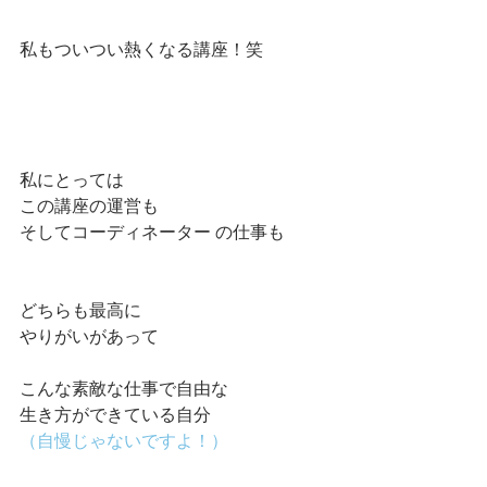
私もついつい熱くなる講座！笑
私にとっては
この講座の運営も
そしてコーディネーター の仕事も
どちらも最高に
やりがいがあって
こんな素敵な仕事で自由な
生き方ができている自分
（自慢じゃないですよ！）