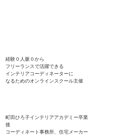
経験０人脈０から
フリーランスで活躍できる
インテリアコーディネーターに
なるためのオンラインスクール主催
町田ひろ子インテリアアカデミー卒業
後
コーディネート事務所、住宅メーカー