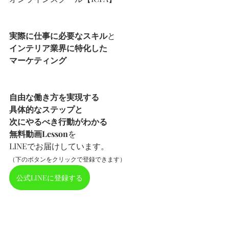
実際に仕事に必要なスキル
と
インテリア業界に特化した
マーケティング
自由な働き方を実現する
具体的なステップと
次にやるべき行動がわかる
無料動画Lesson
を
LINEでお届けしています。
（下のボタンをクリックで登録できます）
公式LINEに登録する