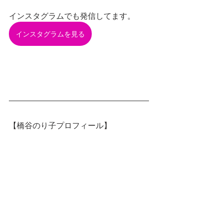
インスタグラムでも発信してます。
インスタグラムを見る
【橋谷のり子プロフィール】