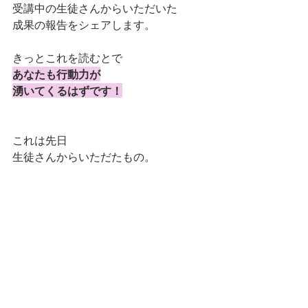
受講中の生徒さんからいただいた
成果の報告をシェアします。
きっとこれを読むとで
あなたも行動力が
湧いてくるはずです！
これは先日
生徒さんからいただたもの。