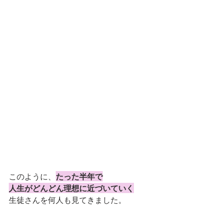
このように、
たった半年で
人生がどんどん理想に近づいていく
生徒さんを何人も見てきました。