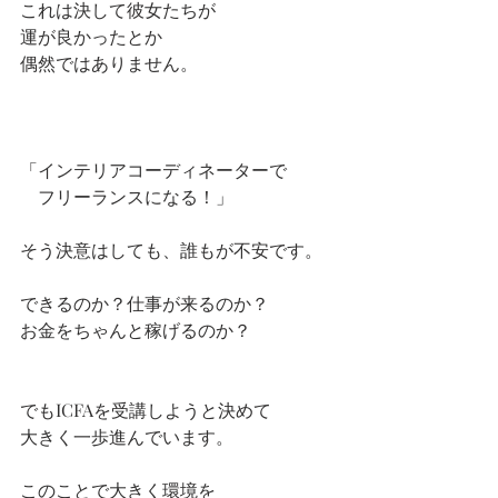
これは決して彼女たちが
運が良かったとか
偶然ではありません。
「インテリアコーディネーターで
　フリーランスになる！」
そう決意はしても、誰もが不安です。
できるのか？仕事が来るのか？
お金をちゃんと稼げるのか？
でもICFAを受講しようと決めて
大きく一歩進んでいます。
このことで大きく環境を