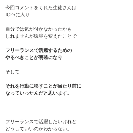
今回コメントをくれた生徒さんは
ICFAに入り
自分では気が付かなかったかも
しれませんが環境を変えたことで
フリーランスで活躍するための
やるべきことが明確になり
そして
それを行動に移すことが当たり前に
なっていったんだと思います。
フリーランスで活躍したいけれど
どうしていいのかわからない。