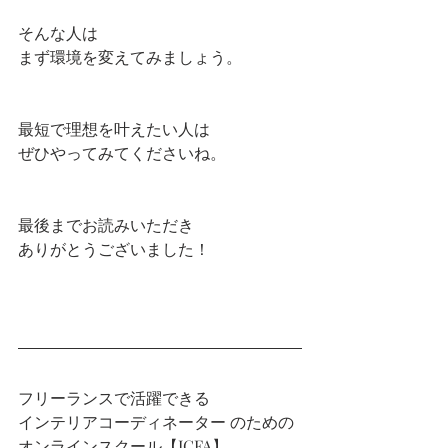
そんな人は
まず環境を変えてみましょう。
最短で理想を叶えたい人は
ぜひやってみてくださいね。
最後までお読みいただき
ありがとうございました！
フリーランスで活躍できる
インテリアコーディネーター のための
オンラインスクール【ICFA】