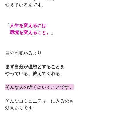
変えているんです。
「
人生を変えるには
　環境を変えること。
」
自分が変わるより
まず自分が理想とすることを
やっている、教えてくれる。
そんな人の近くにいくことです。
そんなコミュニティーに入るのも
効果ありです。