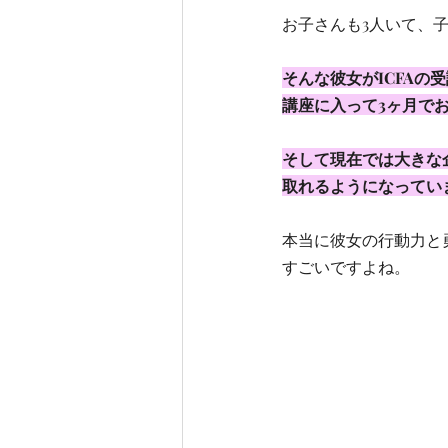
お子さんも3人いて、
そんな彼女がICFAの受
講座に入って3ヶ月でお
そして現在では大きな
取れるようになってい
本当に彼女の行動力と
すごいですよね。 