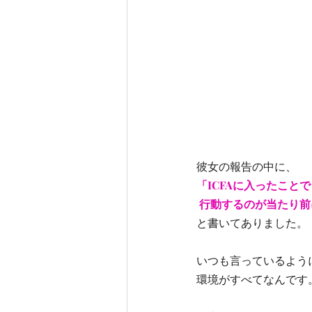
彼女の報告の中に、 
「ICFAに入ったことで
 行動するのが当たり前
と書いてありました。
いつも言っているよう
環境がすべてなんです。