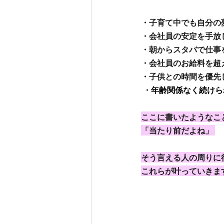
・子育て中でも自分の
・会社員の安定を手放
・朝からスタバで仕事
・会社員のお給料を超え
・子供との時間を優先
 ・
年齢関係なく続けら
ここに書いたようなこと
「当たり前だよね」 
そう言える人の周りに
これらが叶っていきま