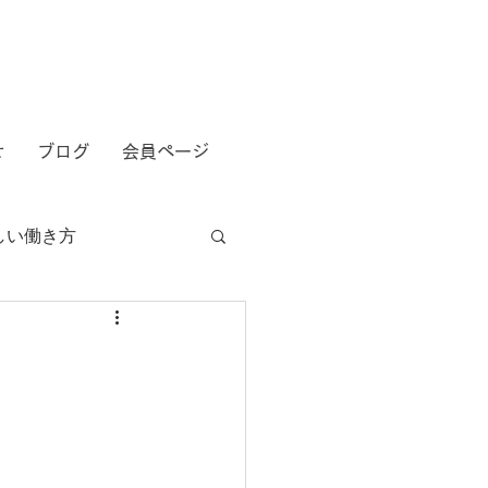
せ
ブログ
会員ページ
しい働き方