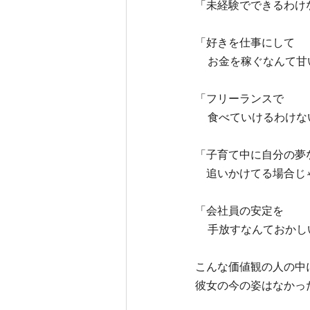
「未経験でできるわけ
「好きを仕事にして
お金を稼ぐなんて甘
「フリーランスで
食べていけるわけな
「子育て中に自分の夢
　追いかけてる場合じ
「会社員の安定を
手放すなんておかし
こんな価値観の人の中
彼女の今の姿はなかっ