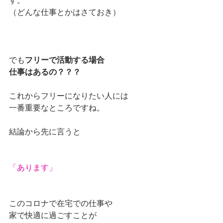
（どんな仕事とかはさておき）
でも
フリーで活動する場合
仕事はあるの？？？
これからフリーになりたい人には
一番重要なところですね。
結論から先に言うと
「あります」
このコロナで在宅での仕事や
家で快適に過ごすことが