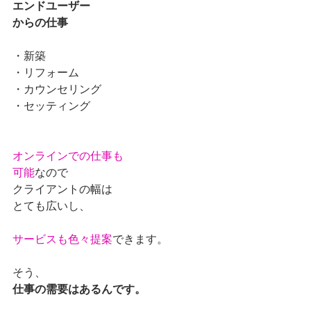
エンドユーザー
からの仕事
・新築
・リフォーム
・カウンセリング
・セッティング
オンラインでの仕事も
可能
なので
クライアントの幅は
とても広いし、
サービスも色々提案
できます。
そう、
仕事の需要はあるんです。