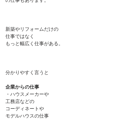
新築やリフォームだけの
仕事ではなく
もっと幅広く仕事がある。
分かりやすく言うと
企業からの仕事
・ハウスメーカーや
工務店などの
コーディネートや
モデルハウスの仕事