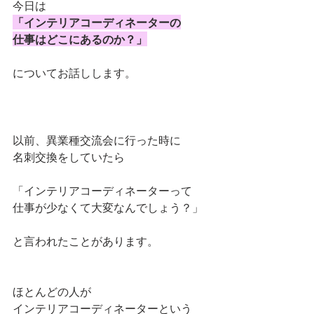
今日は
「インテリアコーディネーターの
仕事はどこにあるのか？」
についてお話しします。
以前、異業種交流会に行った時に
名刺交換をしていたら
「インテリアコーディネーターって
仕事が少なくて大変なんでしょう？」
と言われたことがあります。
ほとんどの人が
インテリアコーディネーターという