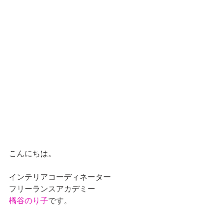
こんにちは。
インテリアコーディネーター
フリーランスアカデミー
橋谷のり子
です。