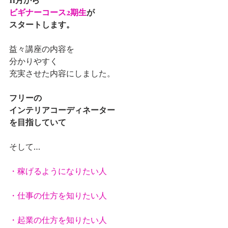
ビギナーコース2期生
が
スタートします。
益々講座の内容を
分かりやすく
充実させた内容にしました。
フリーの
インテリアコーディネーター
を目指していて　
そして…
・稼げるようになりたい人
・仕事の仕方を知りたい人
・起業の仕方を知りたい人