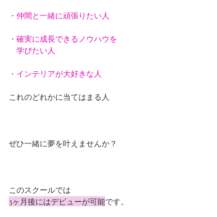
・仲間と一緒に頑張りたい人
・確実に成長できるノウハウを
　学びたい人
・インテリアが大好きな人
これのどれかに当てはまる人
ぜひ一緒に夢を叶えませんか？
このスクールでは
3ヶ月後にはデビューが可能
です。