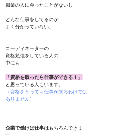
職業の人に会ったことがないし
どんな仕事をしてるのか
よく分かっていない。
コーディネーターの
資格勉強をしている人の
中にも
「資格を取ったら仕事ができる！」
と思っている人もいます。
（資格をとっても仕事が来るわけでは
ありません）
企業で働けば仕事は
もちろんできま
す。