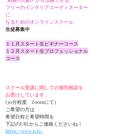
フリーのインテリアコーディネーター
に
なるためのオンラインスクール
生徒募集中
１１月スタート生ビギナーコース
１２月スタート生プロフェッショナル
コース
スクール受講に関しての個別相談を
お受けしています。
(30分程度　Zoomにて）
ご希望の方は
希望日程と希望時間を
下記のURLからご連絡くださいね！
https://www.icfa-