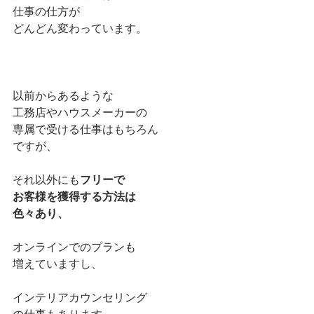
仕事の仕方が
どんどん変わっています。
以前からあるような
工務店やハウスメーカーの
専属で受ける仕事はもちろん
ですが、
それ以外にも
フリーで
お客様を獲得する方法は
色々あり、
オンラインでのプランも
増えていますし、
インテリアカウンセリング
の仕事もあります。