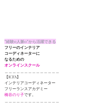
”経験0人脈0”から活躍できる
フリーのインテリア
コーディネーターに
なるための
オンラインスクール
＿＿＿＿＿＿＿＿＿＿＿＿＿＿
【ICFA】
インテリアコーディネーター
フリーランスアカデミー
橋谷のり子
です。
＿＿＿＿＿＿＿＿＿＿＿＿＿＿