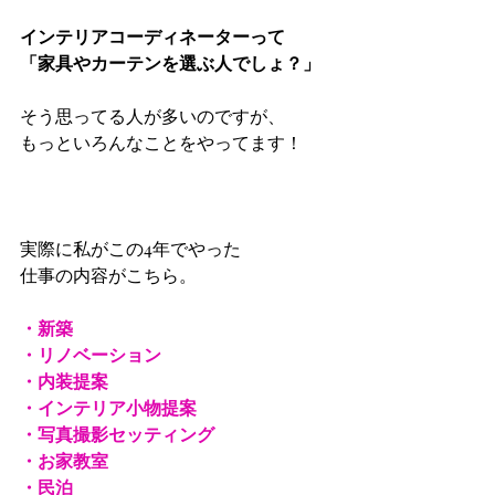
インテリアコーディネーターって
「家具やカーテンを選ぶ人でしょ？」
そう思ってる人が多いのですが、 
もっといろんなことをやってます！ 
実際に私がこの4年でやった 
仕事の内容がこちら。 　　　 
・新築 
・リノベーション 
・内装提案 
・インテリア小物提案 
・写真撮影セッティング 
・お家教室 　 
・民泊 