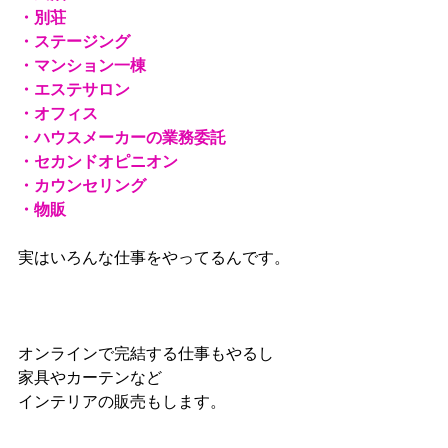
・別荘 
・ステージング 
・マンション一棟 
・エステサロン 　 
・オフィス 
・ハウスメーカーの業務委託 
・セカンドオピニオン 
・カウンセリング 
・物販 　 
実はいろんな仕事をやってるんです。 
オンラインで完結する仕事もやるし 
家具やカーテンなど 
インテリアの販売もします。 　　 