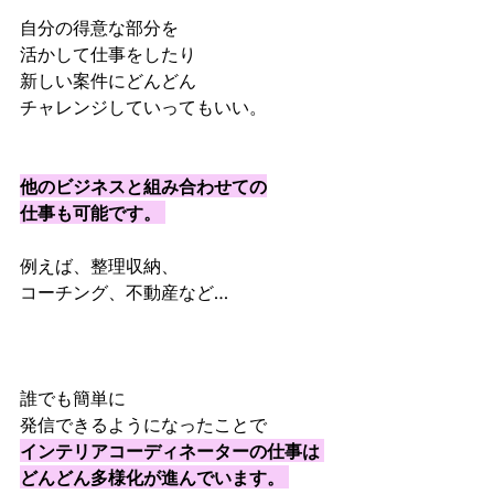
自分の得意な部分を
活かして仕事をしたり 
新しい案件にどんどん
チャレンジしていってもいい。 　　
他のビジネスと組み合わせての
仕事も可能です。 
例えば、整理収納、
コーチング、不動産など… 　　　 
誰でも簡単に
発信できるようになったことで 
インテリアコーディネーターの仕事は 
どんどん多様化が進んでいます。 