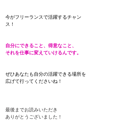
今がフリーランスで活躍するチャン
ス！ 　　
自分にできること、得意なこと、 
それを仕事に変えていけるんです。
ぜひあなたも自分の活躍できる場所を 
広げて行ってくださいね！
最後までお読みいただき
ありがとうございました！