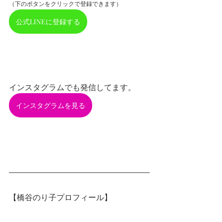
（下のボタンをクリックで登録できます）
公式LINEに登録する
インスタグラムでも発信してます。
インスタグラムを見る
【橋谷のり子プロフィール】