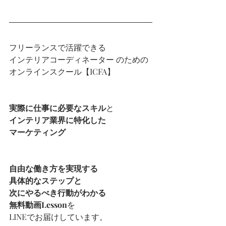
フリーランスで活躍できる
インテリアコーディネーター のための
オンラインスクール【ICFA】
実際に仕事に必要なスキル
と
インテリア業界に特化した
マーケティング
自由な働き方を実現する
具体的なステップと
次にやるべき行動がわかる
無料動画Lesson
を
LINEでお届けしています。