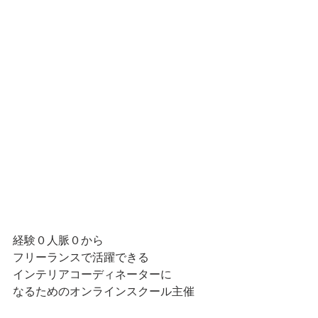
経験０人脈０から
フリーランスで活躍できる
インテリアコーディネーターに
なるためのオンラインスクール主催