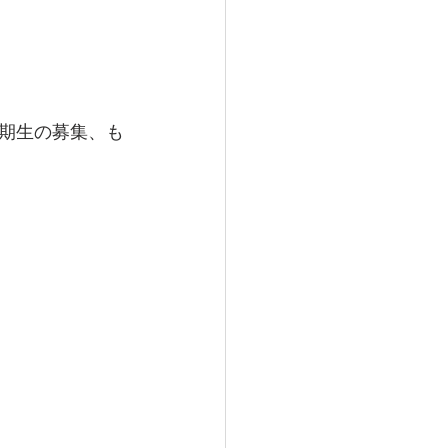
期生の募集、も