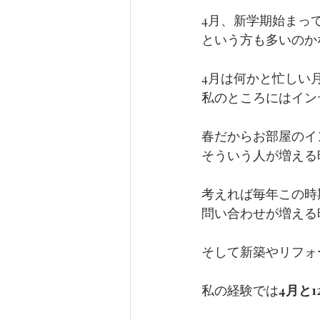
4月、新学期始まっ
という方も多いのか
4月は何かと忙しい
私のところにはイン
春だからお部屋のイ
そういう人が増える
考えれば毎年この時
問い合わせが増える
そして新築やリフォ
私の経験では
4月と1