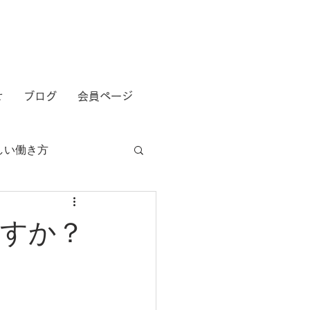
せ
ブログ
会員ページ
しい働き方
すか？