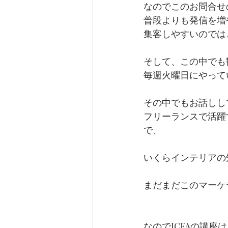
なのでこのお問合せ
普段よりも発信を増
集客しやすいのでは
そして、この中でも
毎週火曜日にやって
その中でもお話しし
フリーランスで活躍
で、
いくらインテリアの
まだまだこのマーケ
なのでICFAの講座