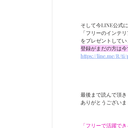
そして今LINE公式
「フリーのインテリ
をプレゼントしてい
登録がまだの方は今
https://line.me/R/ti
最後まで読んで頂き
ありがとうございま
「フリーで活躍でき