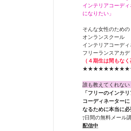
インテリアコーディ
になりたい」
そんな女性のための
オンランスクール 
インテリアコーディ
フリーランスアカデ
（４期生は間もなく
★★★★★★★★★
誰も教えてくれない
「フリーのインテリ
コーディネーターに
なるために本当に必
7日間の無料メール
配信中