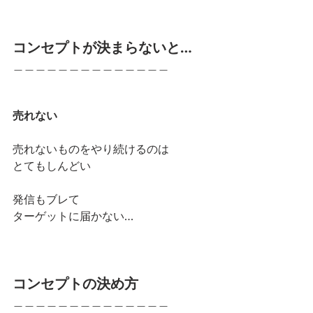
コンセプトが決まらないと…
＿＿＿＿＿＿＿＿＿＿＿＿＿＿
売れない
売れないものをやり続けるのは
とてもしんどい 
発信もブレて
ターゲットに届かない…
コンセプトの決め方
＿＿＿＿＿＿＿＿＿＿＿＿＿＿