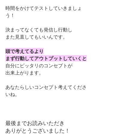
時間をかけてテストしていきましょ
う！
決まってなくても発信し行動し
また見直してもいいんです。
頭で考えてるより
まず行動してアウトプットしていくと
自分にピッタリのコンセプトが
出来上がります。
あなたらしいコンセプト考えてくださ
いね。
最後までお読みいただき
ありがとうございました！