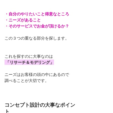
・自分のやりたいこと得意なところ
・ニーズがあること
・そのサービスでお金が頂けるか？
この３つの重なる部分を探します。
これを探すのに大事なのは
 「リサーチ＆モデリング」
ニーズはお客様の頭の中にあるので
調べることが大切です。
コンセプト設計の大事なポイン
ト