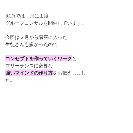
ICFAでは、月に１度
グループコンサルを開催しています。
今回は２月から講座に入った
生徒さんも多かったので
コンセプトを作っていくワーク
と
フリーランスに必要な
強いマインドの作り方
をお伝えしまし
た。