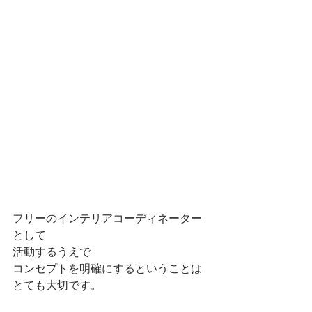
フリーのインテリアコーディネーター
として
活動するうえで
コンセプトを明確にするということは
とても大切です。 