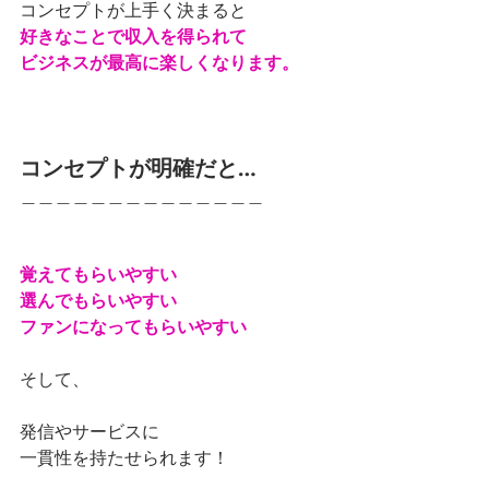
コンセプトが上手く決まると
好きなことで収入を得られて
ビジネスが最高に楽しくなります。
コンセプトが明確だと…
＿＿＿＿＿＿＿＿＿＿＿＿＿＿
覚えてもらいやすい
選んでもらいやすい
ファンになってもらいやすい
そして、
発信やサービスに
一貫性を持たせられます！