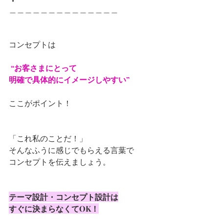
＿＿＿＿＿＿＿＿＿＿＿＿＿＿
コンセプトは
 “お客さまにとって
明確で具体的にイメージしやすい” 
ここがポイント！
「これ私のことだ！」 
そんなふうに感じでもらえる言葉で
コンセプトを伝えましょう。
テーマ設計・コンセプト設計は
すぐに決まらなくてOK！