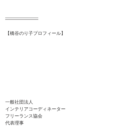
【橋谷のり子プロフィール】
一般社団法人
インテリアコーディネーター
フリーランス協会
代表理事　