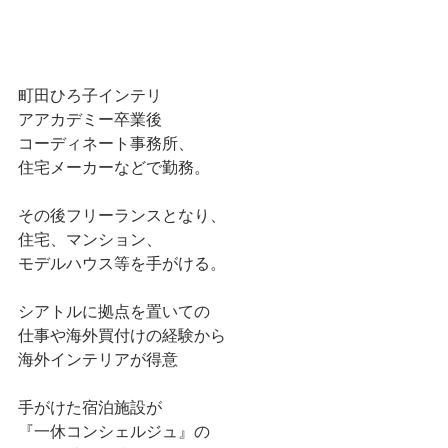
町田ひろ子インテリ
アアカデミー卒業後
コーディネート事務所、
住宅メーカーなどで勤務。
その後フリーランスとなり、
住宅、マンション、
モデルハウス等を手がける。
シアトルに拠点を置いての
仕事や海外買付けの経験から
海外インテリアが得意
手がけた宿泊施設が
『一休コンシェルジュ』の