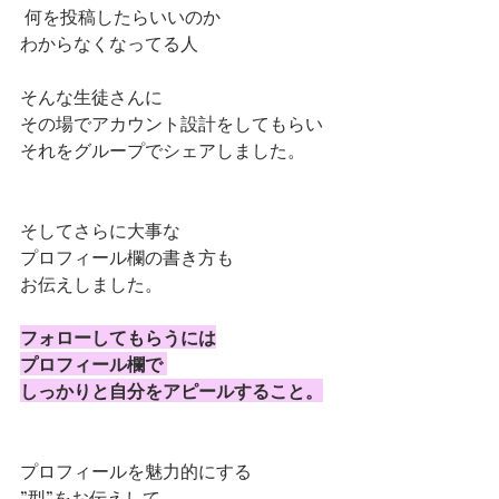
 何を投稿したらいいのか
わからなくなってる人  
そんな生徒さんに 
その場でアカウント設計をしてもらい 
それをグループでシェアしました。
そしてさらに大事な
プロフィール欄の書き方も
お伝えしました。 　　　 
フォローしてもらうには
プロフィール欄で 
しっかりと自分をアピールすること。
プロフィールを魅力的にする
”型”をお伝えして 