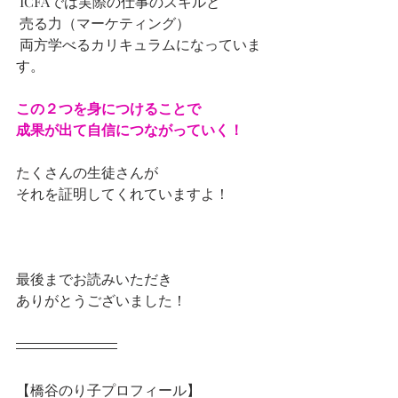
 ICFAでは実際の仕事のスキルと
 売る力（マーケティング）
 両方学べるカリキュラムになっていま
す。 　　 
この２つを身につけることで 
成果が出て自信につながっていく！  
たくさんの生徒さんが 
それを証明してくれていますよ！
最後までお読みいただき
ありがとうございました！
【橋谷のり子プロフィール】