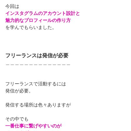
今回は
インスタグラムのアカウント設計と 
魅力的なプロフィールの作り方
を学んでもらいました。 　 
フリーランスは発信が必要
＿＿＿＿＿＿＿＿＿＿＿＿＿＿
フリーランスで活動するには
発信が必要。  
発信する場所は色々ありますが 
その中でも
一番仕事に繋げやすいのが 