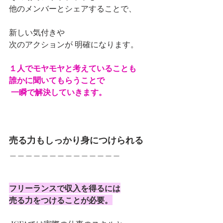
他のメンバーとシェアすることで、 
新しい気付きや
次のアクションが 明確になります。 
１人でモヤモヤと考えていることも 
誰かに聞いてもらうことで
 一瞬で解決していきます。
売る力もしっかり身につけられる
＿＿＿＿＿＿＿＿＿＿＿＿＿＿
フリーランスで収入を得るには
売る力をつけることが必要。