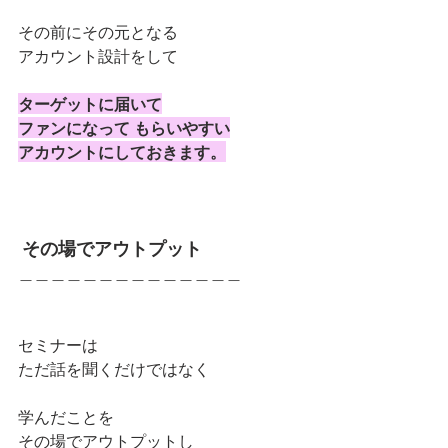
その前にその元となる
アカウント設計をして 
ターゲットに届いて
ファンになって もらいやすい
アカウントにしておきます。
その場でアウトプット
＿＿＿＿＿＿＿＿＿＿＿＿＿＿
セミナーは
ただ話を聞くだけではなく
学んだことを
その場でアウトプットし  