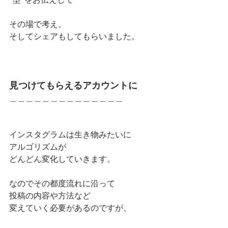
その場で考え、
そしてシェアもしてもらいました。  　 
見つけてもらえるアカウントに
＿＿＿＿＿＿＿＿＿＿＿＿＿＿
インスタグラムは生き物みたいに 
アルゴリズムが
どんどん変化していきます。  
なのでその都度流れに沿って 
投稿の内容や方法など 
変えていく必要があるのですが、 