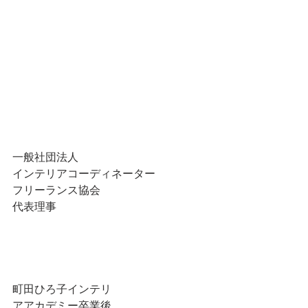
一般社団法人
インテリアコーディネーター
フリーランス協会
代表理事　
町田ひろ子インテリ
アアカデミー卒業後