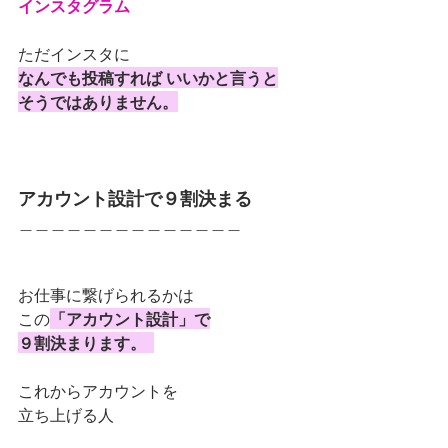
インスタグラム
ただインスタに
なんでも投稿すれば いいかと言うと
そうではありません。
アカウント設計で９割決まる
＿＿＿＿＿＿＿＿＿＿＿＿＿＿
お仕事に繋げられるかは 
この
「アカウント設計」で
９割決まります。  
これからアカウントを
立ち上げる人