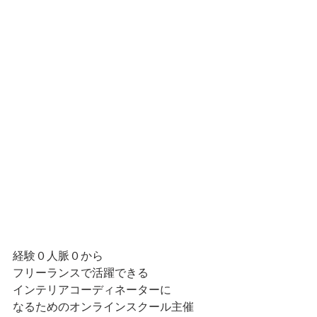
経験０人脈０から
フリーランスで活躍できる
インテリアコーディネーターに
なるためのオンラインスクール主催