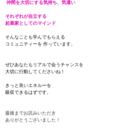
仲間を大切にする気持ち、気遣い 
それぞれが自立する
起業家としてのマインド 
そんなことも学んでもらえる
コミュニティーを 作っています。 
ぜひあなたもリアルで会うチャンスを 
大切に行動してくださいね！ 
きっと良いエネルーを
吸収できるはずです。
最後までお読みいただき
ありがとうございました！