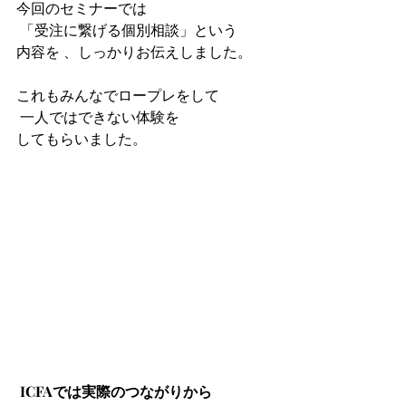
今回のセミナーでは
 「受注に繋げる個別相談」という
内容を 、しっかりお伝えしました。 
これもみんなでロープレをして
 一人ではできない体験を
してもらいました。
ICFAでは実際のつながりから