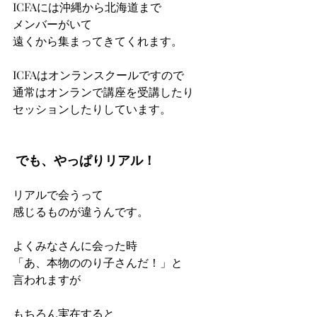
ICFAには沖縄から北海道まで
メンバーがいて 
遠くから集まってきてくれます。 
ICFAはオンランスクールですので 
通常はオンランで講座を受講したり 
セッションしたりしています。
 でも、やっぱりリアル！ 
リアルで会うって
感じるものが違うんです。 
よくみなさんに会った時 
「あ、本物ののり子さんだ！」と
言われますが
もちろん実在すると