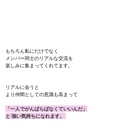
もちろん私にだけでなく
メンバー同士のリアルな交流を 
楽しみに集まってくれてます。 
リアルに会うと
より仲間としての意識も高まって 
「一人でがんばらばなくていいんだ」
と 強い気持ちになれます。