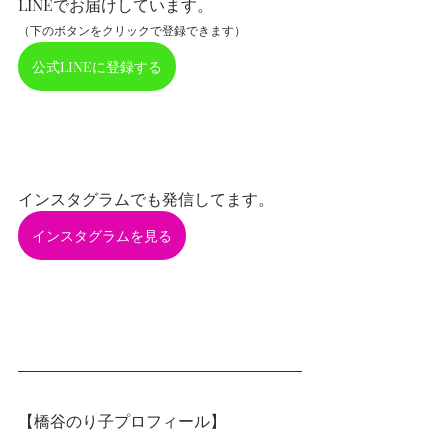
LINEでお届けしています。
（下のボタンをクリックで登録できます）
公式LINEに登録する
インスタグラムでも発信してます。
インスタグラムを見る
【橋谷のり子プロフィール】