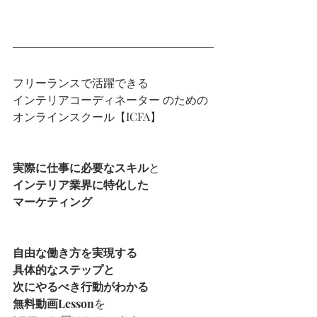
フリーランスで活躍できる
インテリアコーディネーター のための
オンラインスクール【ICFA】
実際に仕事に必要なスキル
と
インテリア業界に特化した
マーケティング
自由な働き方を実現する
具体的なステップと
次にやるべき行動がわかる
無料動画Lesson
を