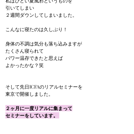
私はひどい夏風邪というものを
引いてしまい 
２週間ダウンしてしまいました。 
こんなに寝たのは久しぶり！ 
身体の不調は気分も落ち込みますが
たくさん寝られて
パワー温存できたと思えば 
よかったかな？笑 
そして先日ICFAのリアルセミナーを
東京で開催しました。 
２ヶ月に一度リアルに集まって
セミナーをしています。 