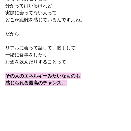
分かってはいるけれど 
実際に会ってない人って 
どこか距離を感じているんですよね。 
だから
リアルに会って話して、握手して 
一緒に食事をしたり
お酒を飲んだりすることって 
その人のエネルギーみたいなものも 
感じられる最高のチャンス。 