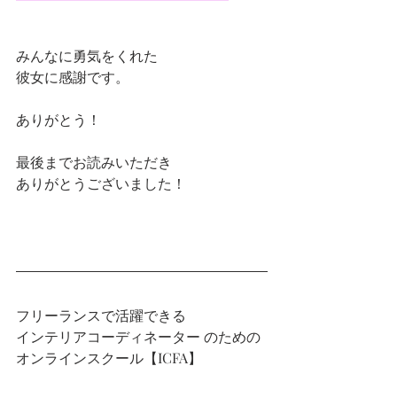
みんなに勇気をくれた
彼女に感謝です。
ありがとう！
最後までお読みいただき
ありがとうございました！
フリーランスで活躍できる
インテリアコーディネーター のための
オンラインスクール【ICFA】