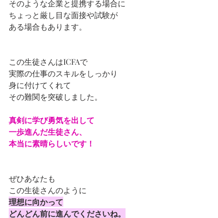
そのような企業と提携する場合に
ちょっと厳し目な面接や試験が
ある場合もあります。
この生徒さんはICFAで
実際の仕事のスキルをしっかり
身に付けてくれて
その難関を突破しました。
真剣に学び勇気を出して
一歩進んだ生徒さん、
本当に素晴らしいです！
ぜひあなたも
この生徒さんのように
理想に向かって
どんどん前に進んでくださいね。