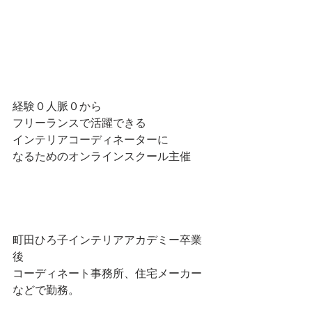
経験０人脈０から
フリーランスで活躍できる
インテリアコーディネーターに
なるためのオンラインスクール主催
町田ひろ子インテリアアカデミー卒業
後
コーディネート事務所、住宅メーカー
などで勤務。