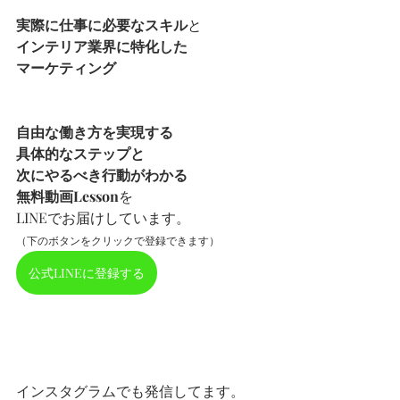
実際に仕事に必要なスキル
と
インテリア業界に特化した
マーケティング
自由な働き方を実現する
具体的なステップと
次にやるべき行動がわかる
無料動画Lesson
を
LINEでお届けしています。
（下のボタンをクリックで登録できます）
公式LINEに登録する
インスタグラムでも発信してます。