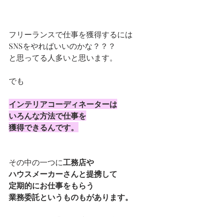
フリーランスで仕事を獲得するには
SNSをやればいいのかな？？？
と思ってる人多いと思います。
でも
インテリアコーディネーターは
いろんな方法で仕事を
獲得できるんです。
その中の一つに
工務店や
ハウスメーカーさんと提携して
定期的にお仕事をもらう
業務委託というものもがあります。