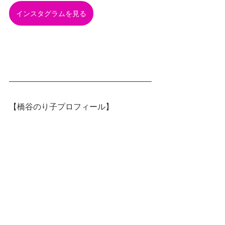
インスタグラムを見る
【橋谷のり子プロフィール】