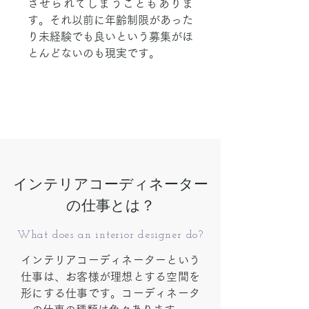
させられてしまうこともありま
す。それ以前に年齢制限があった
り未経験でも良いという募集がほ
とんどないのも現実です。
インテリアコーディネーター
の仕事とは？
What does an interior designer do?
インテリアコーディネーターという
仕事は、お客様が理想とする空間を
形にする仕事です。コーディネータ