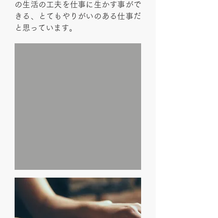
の生活の工夫を仕事に生かす事がで
きる、とてもやりがいのある仕事だ
と思っています。