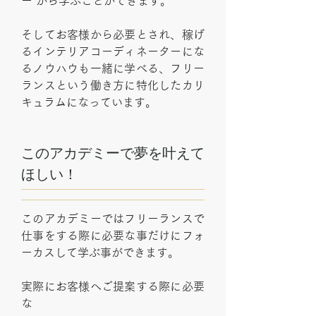
ー から学ぶことができます。
そしてお客様から必要とされ、稼げ
るインテリアコーディネーターにな
るノウハウも一緒に学べる、フリー
ランスという働き方に特化したカリ
キュラムになっています。
このアカデミーで夢を叶えて
ほしい！
このアカデミーではフリーランスで
仕事をする際に必要な事だけにフォ
ーカスして学ぶ事ができます。
実際にお客様へご提案する際に必要
な