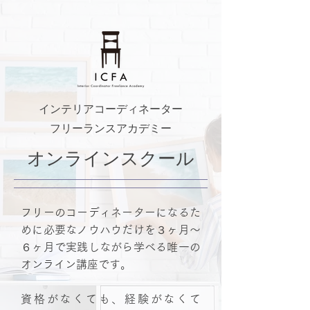
インテリアコーディネーター
フリーランスアカデミー
オンラインスクール
フリーのコーディネーターになるた
めに必要なノウハウだけを３ヶ月〜
６ヶ月で実践しながら学べる唯一の
オンライン講座です。
資格がなくても、経験がなくて