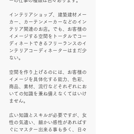
ーの仕事の種類は色々あります。
インテリアショップ、建築建材メー
カー、カーテンメーカーなどのイン
テリア関連のお店。でも、お客様の
イメージする空間をトータルでコー
ディネートできるフリーランスのイ
ンテリアコーディネーターはまだ少
ない。
空間を作り上げるのには、お客様の
イメージを具体化する能力、色彩、
商品、素材、流行などそれぞれにお
いての知識を兼ね備えなくてはいけ
ません。
広い知識とスキルが必要ですが、女
性の気遣い、細かい感性があればす
ぐにマスター出来る事も多く、日々