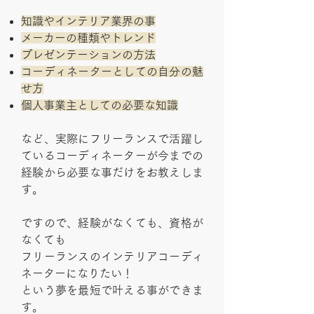
知識やインテリア業界の事
メーカーの種類やトレンド
プレゼンテーションの方法
コーディネーターとしての自分の魅
せ方
個人事業主としての必要な知識
など、実際にフリーランスで活躍し
ているコーディネーターが今までの
経験から必要な事だけをお教えしま
す。
ですので、経験がなくても、資格が
なくても
フリーランスのインテリアコーディ
ネーターになりたい！
という夢を最短で叶える事ができま
す。