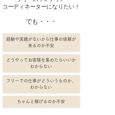
コーディネーターになりたい！
でも・・・
経験や実績がないから仕事の依頼が
来るのか不安
どうやってお客様を集めたらいいか
わからない
フリーでの仕事がどういうものか、
わからない
ちゃんと稼げるのか不安