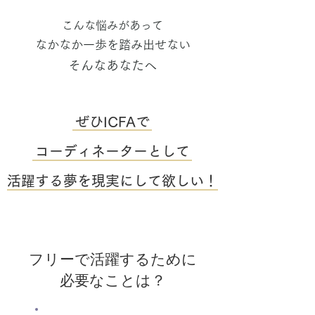
こんな悩みがあって
なかなか一歩を踏み出せない
そんなあなたへ
ぜひICFAで
コーディネーターとして
活躍する夢を現実にして欲しい！
フリーで活躍するために
必要なことは？