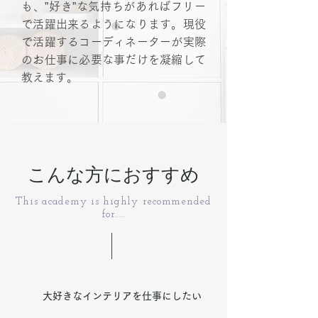
も、”好き”な気持ちがあればフリー
で活躍出来るようになります。現役
で活躍するコーディネーターが実際
のお仕事に必要な事だけを凝縮して
教えます。
こんな方におすすめ
This academy is highly recommended
for.....
大好きなインテリアを仕事にしたい