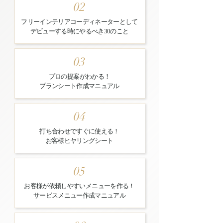
02
フリーインテリアコーディネーターとして
​デビューする時にやるべき30のこと
03
プロの提案がわかる！
​プランシート作成マニュアル
04
打ち合わせですぐに使える！
​お客様ヒヤリングシート
05
お客様が依頼しやすいメニューを作る！
サービスメニュー作成マニュアル