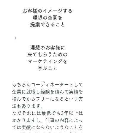
お客様のイメージする
理想の空間を
提案できること
理想のお客様に
来てもらうための
マーケティングを
​学ぶこと
もちろんコーディネーターとして
企業に就職し経験を積んで実績を
積んでからフリーになるという方
法もあります。
ただそれには最低でも3年以上は
かかりますし、仕事の内容によっ
ては実績にならないようなことを