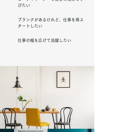
びたい
ブランクがあるけれど、仕事を再ス
タートしたい
仕事の幅を広げて活躍したい