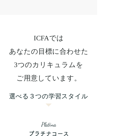
ICFAでは
あなたの目標に合わせた
3つのカリキュラムを
ご用意しています。
選べる３つの学習スタイル
Platina
プラチナコース