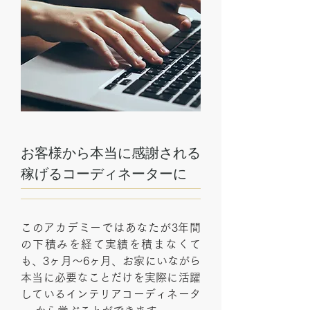
お客様から本当に感謝される
稼げるコーディネーターに
このアカデミーではあなたが3年間
の下積みを経て実績を積まなくて
も、3ヶ月〜6ヶ月、お家にいながら
本当に必要なことだけを実際に活躍
しているインテリアコーディネータ