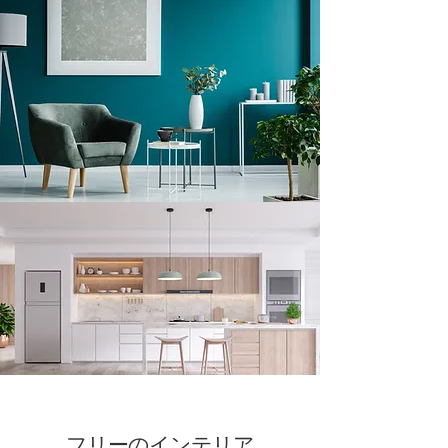
フリーのインテリア