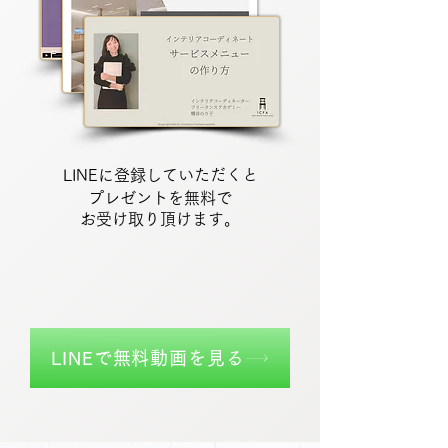
LINEに登録していただくと
​プレゼントを無料で
お受け取り頂けます。
LINEで無料動画を見る