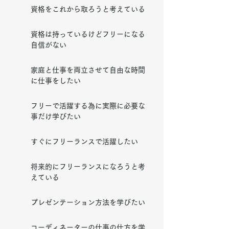
​資格をこれから取ろうと考えている
資格は持っているけどフリーになる
自信がない
家庭と仕事を両立させて自由な時間
に仕事をしたい
フリーで活躍する為に実際に必要な
事だけ学びたい
すぐにフリーランスで活躍したい
将来的にフリーランスになろうと考
えている
プレゼンテーション方法を学びたい
コーディネーターの仕事の仕方を学