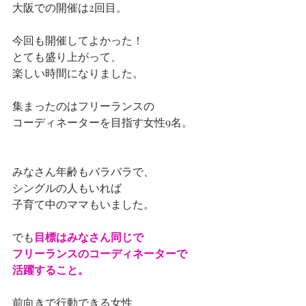
大阪での開催は2回目。
今回も開催してよかった！
とても盛り上がって、
楽しい時間になりました。
集まったのはフリーランスの
コーディネーターを目指す女性9名。
みなさん年齢もバラバラで、
シングルの人もいれば
子育て中のママもいました。
でも
目標はみなさん同じで
フリーランスのコーディネーターで
活躍すること。
前向きで行動できる女性