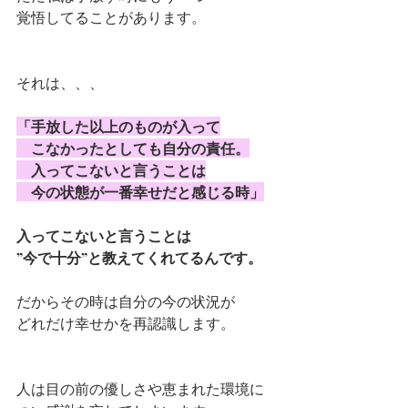
覚悟してることがあります。
それは、、、
「手放した以上のものが入って
　こなかったとしても自分の責任。
　入ってこないと言うことは
　今の状態が一番幸せだと感じる時」
入ってこないと言うことは
”今で十分”と教えてくれてるんです。
だからその時は自分の今の状況が
どれだけ幸せかを再認識します。
人は目の前の優しさや恵まれた環境に