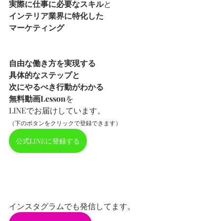
実際に仕事に必要なスキル
と
インテリア業界に特化した
マーケティング
自由な働き方を実現する
具体的なステップと
次にやるべき行動がわかる
無料動画Lesson
を
LINEでお届けしています。
（下のボタンをクリックで登録できます）
公式LINEに登録する
インスタグラムでも発信してます。