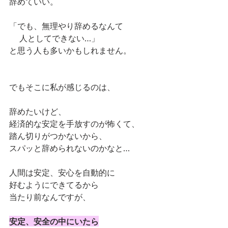
辞めていい。
「でも、無理やり辞めるなんて
     人としてできない…」
と思う人も多いかもしれません。
でもそこに私が感じるのは、
辞めたいけど、
経済的な安定を手放すのが怖くて、
踏ん切りがつかないから、
スパッと辞められないのかなと…
人間は安定、安心を自動的に
好むようにできてるから
当たり前なんですが、
安定、安全の中にいたら