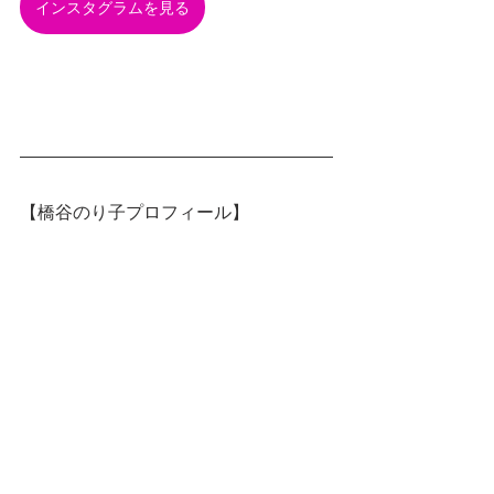
インスタグラムを見る
【橋谷のり子プロフィール】