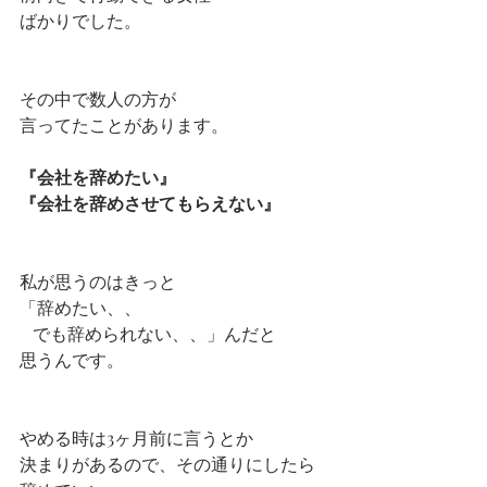
ばかりでした。
その中で数人の方が
言ってたことがあります。
『会社を辞めたい』
『会社を辞めさせてもらえない』
私が思うのはきっと
「辞めたい、、
   でも辞められない、、」んだと
思うんです。
やめる時は3ヶ月前に言うとか
決まりがあるので、その通りにしたら