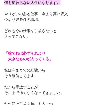
何も変わらない人生になります。
やりがいのある仕事、今より高い収入
今より好条件の職場。
どれも今の仕事を手放さないと
入ってこない。
「捨てれば必ずそれより
　大きなものが入ってくる」
私は今ままでの経験から
そう確信してます。
だから手放すことが
そこまで怖くなくなってきました。
ただ私は手放す時にもう一つ