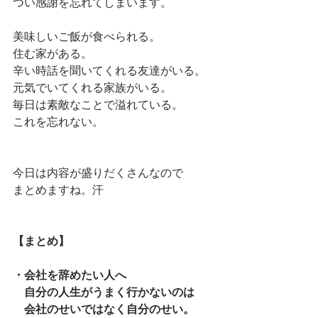
つい感謝を忘れてしまいます。
美味しいご飯が食べられる。
住む家がある。
辛い時話を聞いてくれる友達がいる。
元気でいてくれる家族がいる。
毎日は素敵なことで溢れている。
これを忘れない。
今日は内容が盛りだくさんなので
まとめますね。汗
【まとめ】
・会社を辞めたい人へ
　自分の人生がうまく行かないのは
　会社のせいではなく自分のせい。