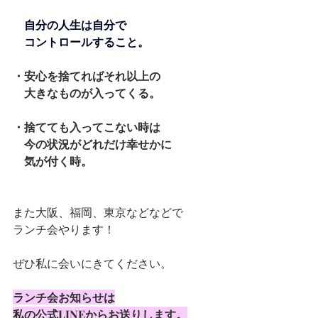
自分の人生は自分で
　コントロールすること。
・安心を捨てればそれ以上の
　大きなものが入ってくる。
・捨てても入ってこない時は
　今の状況がどれだけ幸せかに
　気が付く時。
また大阪、福岡、東京などなどで
ランチ会やります！
ぜひ私に会いにきてください。
ランチ会お知らせは
私の公式LINEからお送りします。