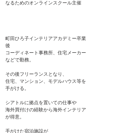
なるためのオンラインスクール主催
町田ひろ子インテリアアカデミー卒業
後
コーディネート事務所、住宅メーカー
などで勤務。
その後フリーランスとなり、
住宅、マンション、モデルハウス等を
手がける。
シアトルに拠点を置いての仕事や
海外買付けの経験から海外インテリア
が得意。
手がけた宿泊施設が