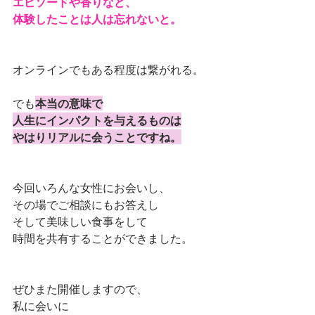
エピソードや香りなど、
体験したことは人は忘れないと。
オンラインでもある程度は繋がれる。
でも
本当の意味で
人生にインパクトを与えるものは
やはりリアルに会うことですね。
今回いろんな女性にお会いし、
その場でご相談にもお答えし
そして美味しい食事をして
時間を共有することができました。
ぜひまた開催しますので、
私に会いに