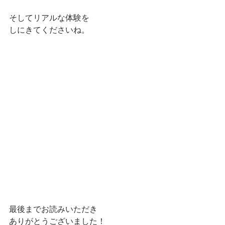
そしてリアルな体験を
しにきてくださいね。
最後までお読みいただき
ありがとうございました！