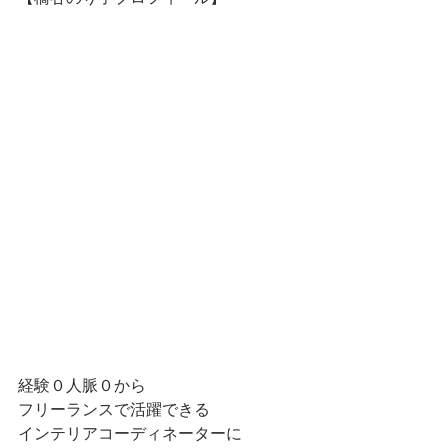
経験０人脈０から
フリーランスで活躍できる
インテリアコーディネーターに