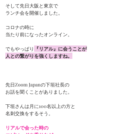
そして先日大阪と東京で
ランチ会を開催しました。
コロナの時に
当たり前になったオンライン。
でもやっぱり
『リアル』に会うことが
人との繋がりを強くしますね。
先日Zoom Japanの下垣社長の
お話を聞くことがありました。
下垣さんは月に100名以上の方と
名刺交換をするそう。
リアルで会った時の