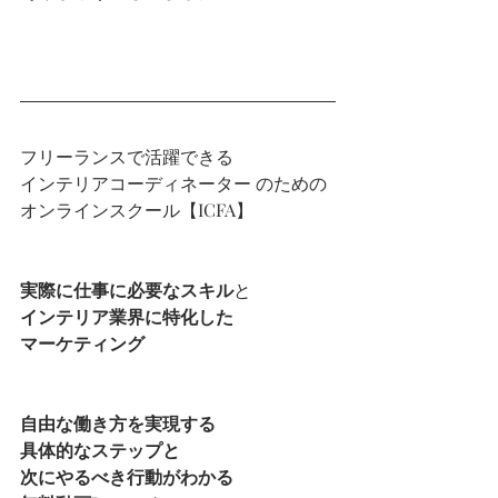
フリーランスで活躍できる
インテリアコーディネーター のための
オンラインスクール【ICFA】
実際に仕事に必要なスキル
と
インテリア業界に特化した
マーケティング
自由な働き方を実現する
具体的なステップと
次にやるべき行動がわかる