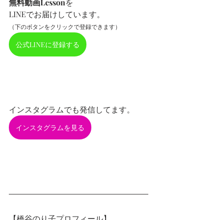
無料動画Lesson
を
LINEでお届けしています。
（下のボタンをクリックで登録できます）
公式LINEに登録する
インスタグラムでも発信してます。
インスタグラムを見る
【橋谷のり子プロフィール】