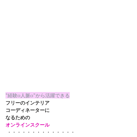
”経験0人脈0”から活躍できる
フリーのインテリア
コーディネーターに
なるための
オンラインスクール
 ・・・・・・・・・・・・・・