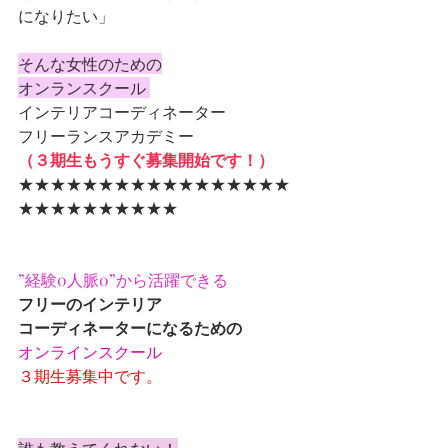
になりたい」
そんな女性のための
オンランスクール 
インテリアコーディネーター
フリーランスアカデミー
（３期生もうすぐ募集開始です！）
★★★★★★★★★★★★★★★★★
★★★★★★★★★★
”経験0人脈0”から活躍できる
フリーのインテリア
コーディネーターになるための
オンラインスクール
３期生募集中です。