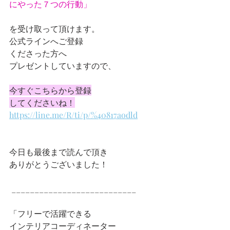
にやった７つの行動」
を受け取って頂けます。
公式ラインへご登録
くださった方へ
プレゼントしていますので、
今すぐこちらから登録
してくださいね！
https://line.me/R/ti/p/%40817aodld
今日も最後まで読んで頂き
ありがとうございました！
 ___________________________
「フリーで活躍できる
インテリアコーディネーター