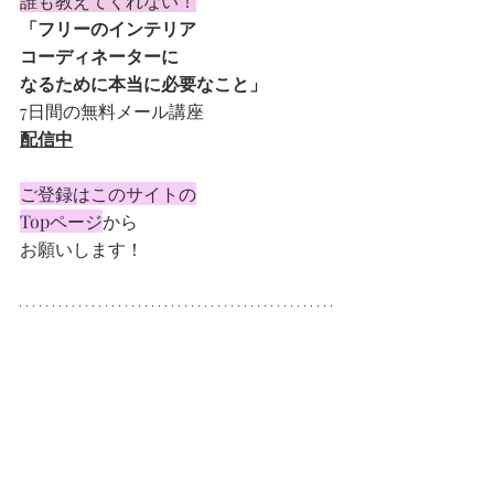
誰も教えてくれない！
「フリーのインテリア
コーディネーターに
なるために本当に必要なこと」
7日間の無料メール講座
配信中
ご登録はこのサイトの
Topページ
から
お願いします！