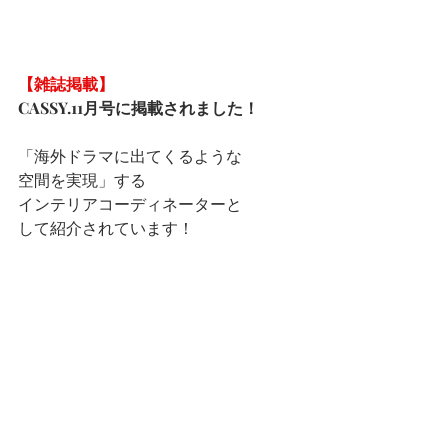
【雑誌掲載】
CASSY.11月号に掲載されました！
「海外ドラマに出てくるような
空間を実現」する
インテリアコーディネーターと
して紹介されています！