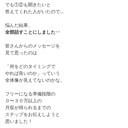
でも①②も聞きたいと
答えてくれた人がいたので…
悩んだ結果、
全部話すことにしました^^
皆さんからのメッセージを
見て思ったのは
「何をどのタイミングで
やれば良いのか」っていう
全体像が見えてないのかな。
フリーになる準備段階の
０〜３０万以上の
月収が得られるまでの
ステップをお伝えしようと
思いました！