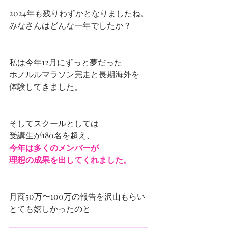
2024年も残りわずかとなりましたね。
みなさんはどんな一年でしたか？
私は今年12月にずっと夢だった
ホノルルマラソン完走と長期海外を
体験してきました。
そしてスクールとしては
受講生が180名を超え、
今年は多くのメンバーが
理想の成果を出してくれました。
月商50万〜100万の報告を沢山もらい
とても嬉しかったのと