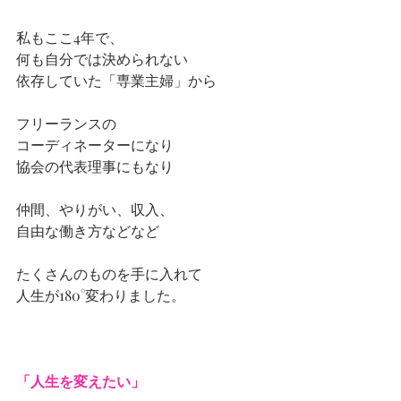
私もここ4年で、
何も自分では決められない
依存していた「専業主婦」から
フリーランスの
コーディネーターになり
協会の代表理事にもなり
仲間、やりがい、収入、
自由な働き方などなど
たくさんのものを手に入れて
人生が180°変わりました。
「人生を変えたい」