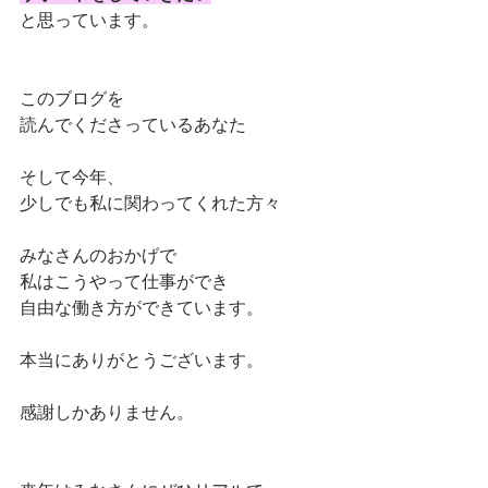
と思っています。
このブログを
読んでくださっているあなた
そして今年、
少しでも私に関わってくれた方々
みなさんのおかげで
私はこうやって仕事ができ
自由な働き方ができています。
本当にありがとうございます。
感謝しかありません。