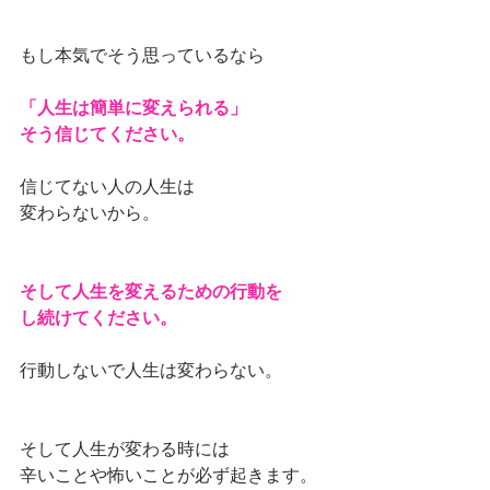
もし本気でそう思っているなら
「人生は簡単に変えられる」
そう信じてください。
信じてない人の人生は
変わらないから。
そして人生を変えるための行動を
し続けてください。
行動しないで人生は変わらない。
そして人生が変わる時には
辛いことや怖いことが必ず起きます。