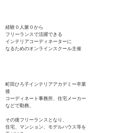
経験０人脈０から
フリーランスで活躍できる
インテリアコーディネーターに
なるためのオンラインスクール主催
町田ひろ子インテリアアカデミー卒業
後
コーディネート事務所、住宅メーカー
などで勤務。
その後フリーランスとなり、
住宅、マンション、モデルハウス等を