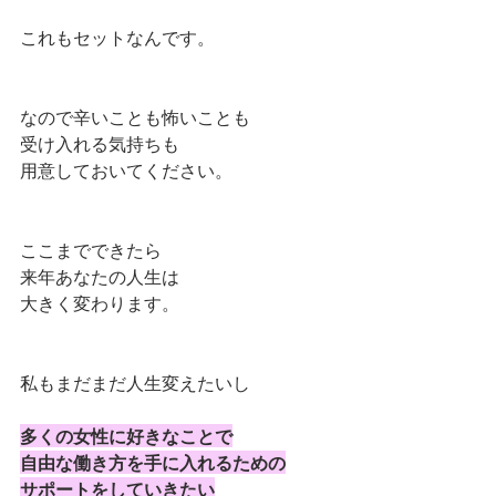
これもセットなんです。
なので辛いことも怖いことも
受け入れる気持ちも
用意しておいてください。
ここまでできたら
来年あなたの人生は
大きく変わります。
私もまだまだ人生変えたいし
多くの女性に好きなことで
自由な働き方を手に入れるための
サポートをしていきたい