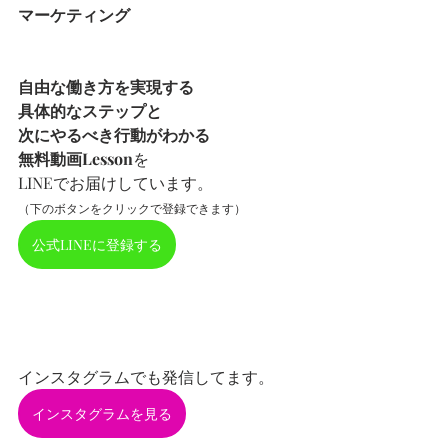
マーケティング
自由な働き方を実現する
具体的なステップと
次にやるべき行動がわかる
無料動画Lesson
を
LINEでお届けしています。
（下のボタンをクリックで登録できます）
公式LINEに登録する
インスタグラムでも発信してます。
インスタグラムを見る