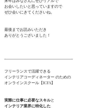
来年はみなさんにぜひリアルで
お会いしたいと思っていますので
ぜひ会いにきてくださいね。
最後までお読みいただき
ありがとうございました！
フリーランスで活躍できる
インテリアコーディネーター のための
オンラインスクール【ICFA】
実際に仕事に必要なスキル
と
インテリア業界に特化した