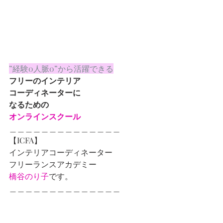
”経験0人脈0”から活躍できる
フリーのインテリア
コーディネーターに
なるための
オンラインスクール
＿＿＿＿＿＿＿＿＿＿＿＿＿＿
【ICFA】
インテリアコーディネーター
フリーランスアカデミー
橋谷のり子
です。
＿＿＿＿＿＿＿＿＿＿＿＿＿＿