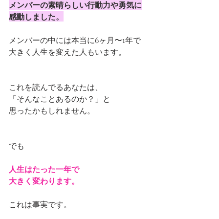
メンバーの素晴らしい行動力や勇気に
感動しました。
メンバーの中には本当に6ヶ月〜1年で
大きく人生を変えた人もいます。
これを読んでるあなたは、
「そんなことあるのか？」と
思ったかもしれません。
でも
人生はたった一年で
大きく変わります。
これは事実です。